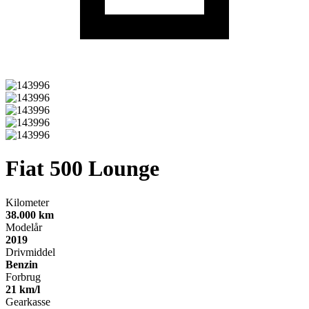
Fiat 500
Lounge
Kilometer
38.000 km
Modelår
2019
Drivmiddel
Benzin
Forbrug
21 km/l
Gearkasse