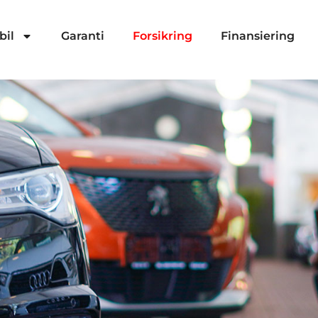
bil
Garanti
Forsikring
Finansiering