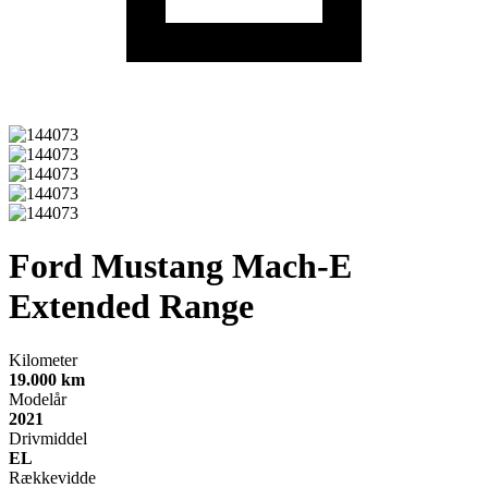
Ford Mustang Mach-E
Extended Range
Kilometer
19.000 km
Modelår
2021
Drivmiddel
EL
Rækkevidde