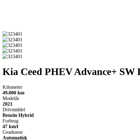
Kia Ceed
PHEV Advance+ SW
Kilometer
49.000 km
Modelår
2021
Drivmiddel
Benzin Hybrid
Forbrug
47 km/l
Gearkasse
Automatisk