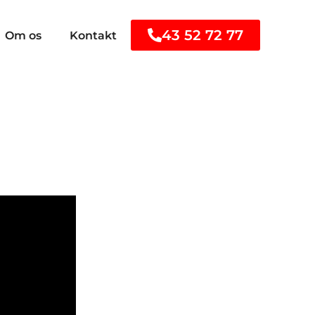
43 52 72 77
Om os
Kontakt