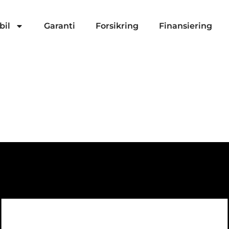
bil
Garanti
Forsikring
Finansiering