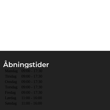
Åbningstider
Mandag
09:00 - 17:30
Tirsdag
09:00 - 17:30
Onsdag
09:00 - 17:30
Torsdag
09:00 - 17:30
Fredag
09:00 - 17:30
Lørdag
11:00 - 16:00
Søndag
11:00 - 16:00