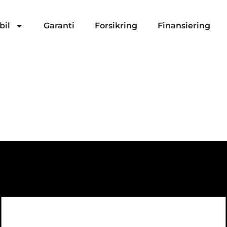
bil
Garanti
Forsikring
Finansiering