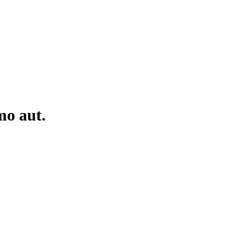
mo aut.