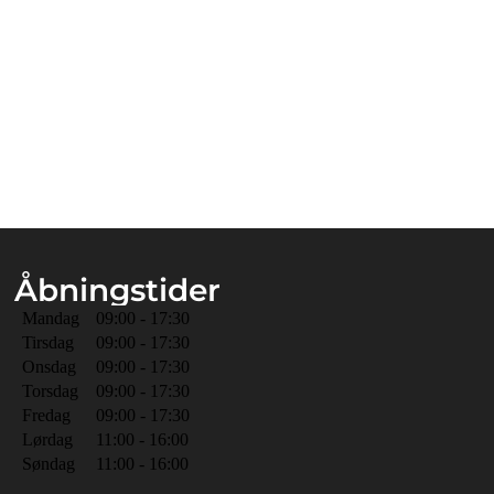
Åbningstider
Mandag
09:00 - 17:30
Tirsdag
09:00 - 17:30
Onsdag
09:00 - 17:30
Torsdag
09:00 - 17:30
Fredag
09:00 - 17:30
Lørdag
11:00 - 16:00
Søndag
11:00 - 16:00