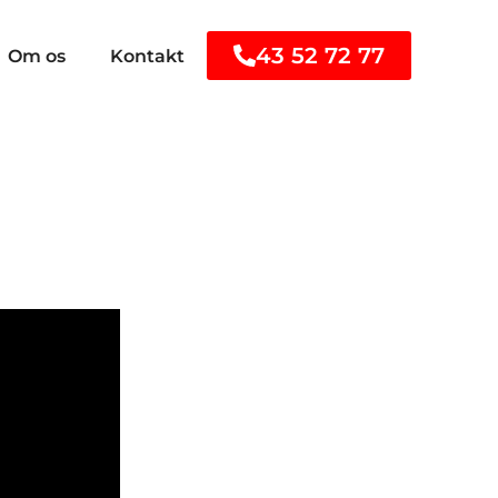
43 52 72 77
Om os
Kontakt