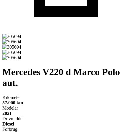
Mercedes V220 d
Marco Polo
aut.
Kilometer
57.000 km
Modelår
2021
Drivmiddel
Diesel
Forbrug